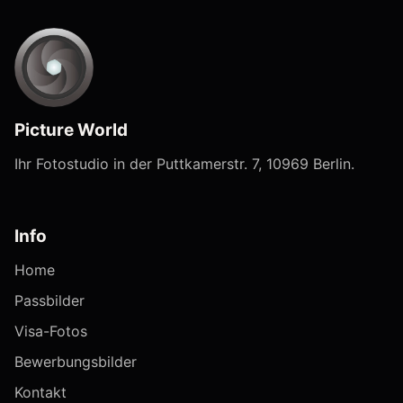
Picture World
Ihr Fotostudio in der Puttkamerstr. 7, 10969 Berlin.
Info
Home
Passbilder
Visa-Fotos
Bewerbungsbilder
Kontakt