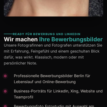
READY FÜR BEWERBUNG UND LINKEDIN
Wir machen
Ihre Bewerbungsbilder
Unsere Fotografinnen und Fotografen unterstützen Sie
mit Erfahrung, Feingefühl und einem geschulten Blick
dafür, was wirkt. Klassisch, modern oder mit
persönlicher Note.
Professionelle Bewerbungsbilder Berlin für
Lebenslauf und Online-Bewerbung
Business-Porträts für LinkedIn, Xing, Website und
Teamprofil
Bewerbungsfoto Fotostudio mit Auswahl am