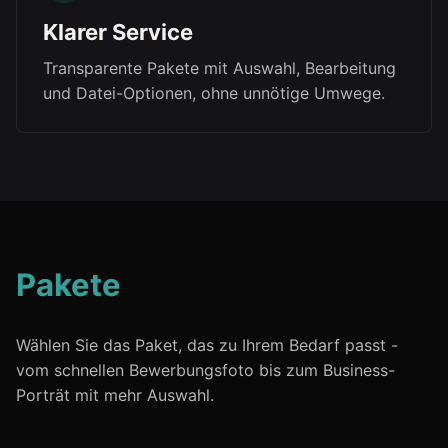
Klarer Service
Transparente Pakete mit Auswahl, Bearbeitung
und Datei-Optionen, ohne unnötige Umwege.
Pakete
Wählen Sie das Paket, das zu Ihrem Bedarf passt -
vom schnellen Bewerbungsfoto bis zum Business-
Porträt mit mehr Auswahl.