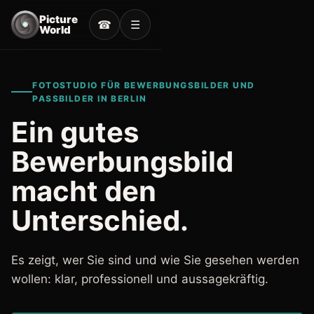
Picture
☎︎
☰
World
FOTOSTUDIO FÜR BEWERBUNGSBILDER UND
PASSBILDER IN BERLIN
Ein gutes
Bewerbungsbild
macht den
Unterschied.
Es zeigt, wer Sie sind und wie Sie gesehen werden
wollen: klar, professionell und aussagekräftig.