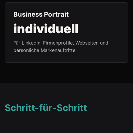
Business Portrait
individuell
Für LinkedIn, Firmenprofile, Webseiten und
persönliche Markenauftritte.
Schritt-für-Schritt