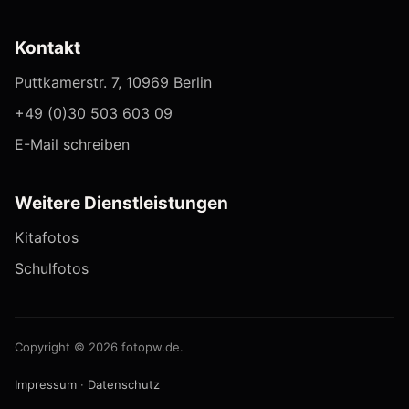
Kontakt
Puttkamerstr. 7, 10969 Berlin
+49 (0)30 503 603 09
E-Mail schreiben
Weitere Dienstleistungen
Kitafotos
Schulfotos
Copyright ©
2026
fotopw.de.
Impressum
·
Datenschutz