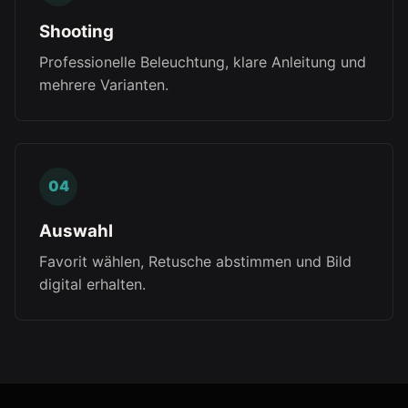
Shooting
Professionelle Beleuchtung, klare Anleitung und
mehrere Varianten.
Auswahl
Favorit wählen, Retusche abstimmen und Bild
digital erhalten.