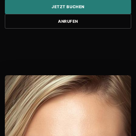
JETZT BUCHEN
ANRUFEN