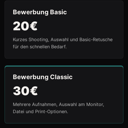
Bewerbung Basic
20€
Kurzes Shooting, Auswahl und Basic-Retusche
für den schnellen Bedarf.
Bewerbung Classic
30€
Mehrere Aufnahmen, Auswahl am Monitor,
Datei und Print-Optionen.