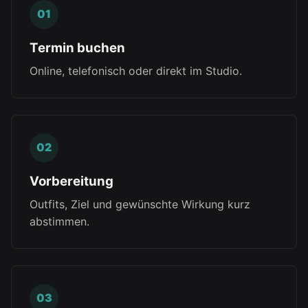
Termin buchen
Online, telefonisch oder direkt im Studio.
Vorbereitung
Outfits, Ziel und gewünschte Wirkung kurz
abstimmen.