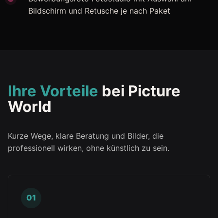
Bildschirm und Retusche je nach Paket
Ihre Vorteile
bei Picture
World
Kurze Wege, klare Beratung und Bilder, die
professionell wirken, ohne künstlich zu sein.