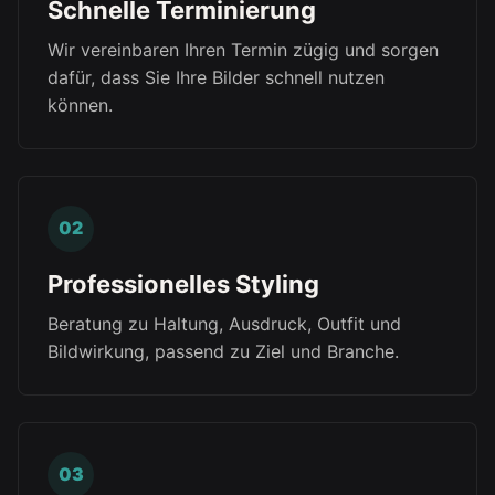
Schnelle Terminierung
Wir vereinbaren Ihren Termin zügig und sorgen
dafür, dass Sie Ihre Bilder schnell nutzen
können.
Professionelles Styling
Beratung zu Haltung, Ausdruck, Outfit und
Bildwirkung, passend zu Ziel und Branche.